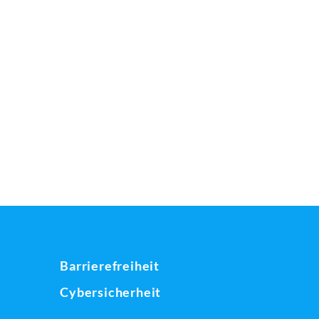
Barrierefreiheit
Cybersicherheit