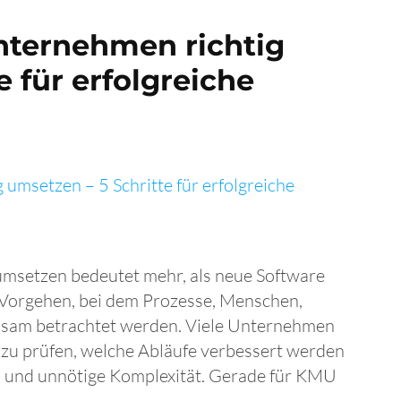
Unternehmen richtig
e für erfolgreiche
umsetzen bedeutet mehr, als neue Software
s Vorgehen, bei dem Prozesse, Menschen,
sam betrachtet werden. Viele Unternehmen
r zu prüfen, welche Abläufe verbessert werden
n und unnötige Komplexität. Gerade für KMU