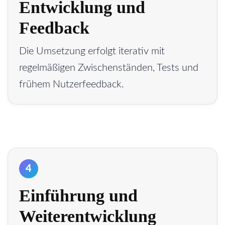
Entwicklung und
Feedback
Die Umsetzung erfolgt iterativ mit
regelmäßigen Zwischenständen, Tests und
frühem Nutzerfeedback.
4
Einführung und
Weiterentwicklung