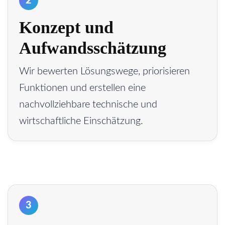
2
Konzept und
Aufwandsschätzung
Wir bewerten Lösungswege, priorisieren
Funktionen und erstellen eine
nachvollziehbare technische und
wirtschaftliche Einschätzung.
3