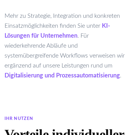
Mehr zu Strategie, Integration und konkreten
Einsatzmöglichkeiten finden Sie unter
KI-
Lösungen für Unternehmen
. Für
wiederkehrende Abläufe und
systemübergreifende Workflows verweisen wir
ergänzend auf unsere Leistungen rund um
Digitalisierung und Prozessautomatisierung
.
IHR NUTZEN
Vorteile individueller