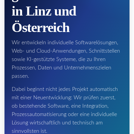
in Linz und
Österreich
Wir entwickeln individuelle Softwarelösungen,
Web- und Cloud-Anwendungen, Schnittstellen
sowie KI-gestützte Systeme, die zu Ihren
Prozessen, Daten und Unternehmenszielen
passen.
Dabei beginnt nicht jedes Projekt automatisch
mit einer Neuentwicklung: Wir prüfen zuerst,
ob bestehende Software, eine Integration,
Prozessautomatisierung oder eine individuelle
Lösung wirtschaftlich und technisch am
sinnvollsten ist.