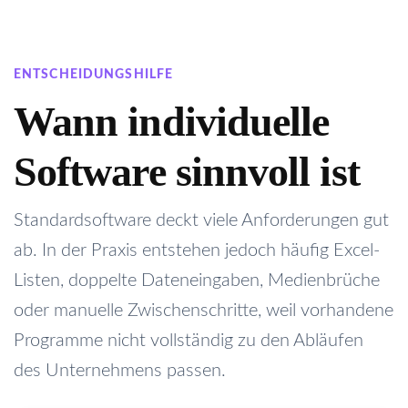
ENTSCHEIDUNGSHILFE
Wann individuelle
Software sinnvoll ist
Standardsoftware deckt viele Anforderungen gut
ab. In der Praxis entstehen jedoch häufig Excel-
Listen, doppelte Dateneingaben, Medienbrüche
oder manuelle Zwischenschritte, weil vorhandene
Programme nicht vollständig zu den Abläufen
des Unternehmens passen.