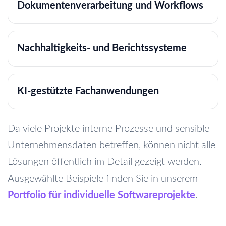
Dokumentenverarbeitung und Workflows
Nachhaltigkeits- und Berichtssysteme
KI-gestützte Fachanwendungen
Da viele Projekte interne Prozesse und sensible
Unternehmensdaten betreffen, können nicht alle
Lösungen öffentlich im Detail gezeigt werden.
Ausgewählte Beispiele finden Sie in unserem
Portfolio für individuelle Softwareprojekte
.