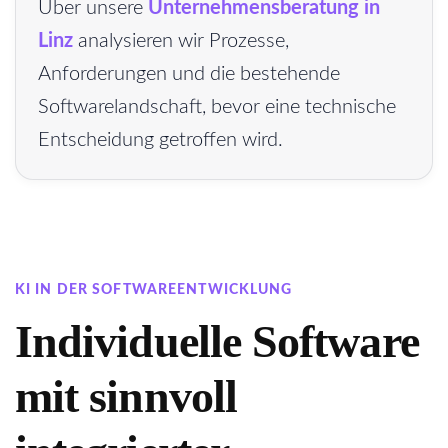
Über unsere
Unternehmensberatung in
Linz
analysieren wir Prozesse,
Anforderungen und die bestehende
Softwarelandschaft, bevor eine technische
Entscheidung getroffen wird.
KI IN DER SOFTWAREENTWICKLUNG
Individuelle Software
mit sinnvoll