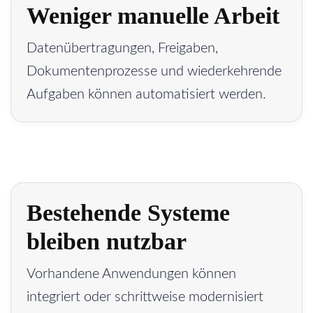
Weniger manuelle Arbeit
Datenübertragungen, Freigaben,
Dokumentenprozesse und wiederkehrende
Aufgaben können automatisiert werden.
Bestehende Systeme
bleiben nutzbar
Vorhandene Anwendungen können
integriert oder schrittweise modernisiert