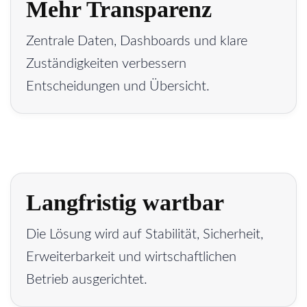
Mehr Transparenz
Zentrale Daten, Dashboards und klare
Zuständigkeiten verbessern
Entscheidungen und Übersicht.
Langfristig wartbar
Die Lösung wird auf Stabilität, Sicherheit,
Erweiterbarkeit und wirtschaftlichen
Betrieb ausgerichtet.