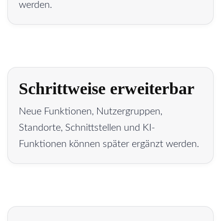
werden.
Schrittweise erweiterbar
Neue Funktionen, Nutzergruppen,
Standorte, Schnittstellen und KI-
Funktionen können später ergänzt werden.