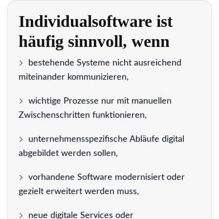
Individualsoftware ist
häufig sinnvoll, wenn
bestehende Systeme nicht ausreichend
miteinander kommunizieren,
wichtige Prozesse nur mit manuellen
Zwischenschritten funktionieren,
unternehmensspezifische Abläufe digital
abgebildet werden sollen,
vorhandene Software modernisiert oder
gezielt erweitert werden muss,
neue digitale Services oder