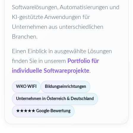
Softwarelösungen, Automatisierungen und
KI-gestützte Anwendungen für
Unternehmen aus unterschiedlichen
Branchen.
Einen Einblick in ausgewählte Lösungen
finden Sie in unserem
Portfolio für
individuelle Softwareprojekte
.
WKO WIFI
Bildungseinrichtungen
Unternehmen in Österreich & Deutschland
★★★★★ Google-Bewertung