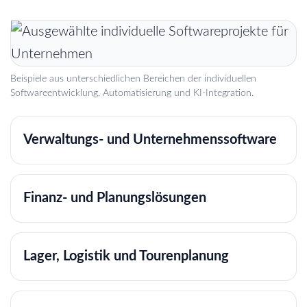
Beispiele aus unterschiedlichen Bereichen der individuellen
Softwareentwicklung, Automatisierung und KI-Integration.
Verwaltungs- und Unternehmenssoftware
Finanz- und Planungslösungen
Lager, Logistik und Tourenplanung