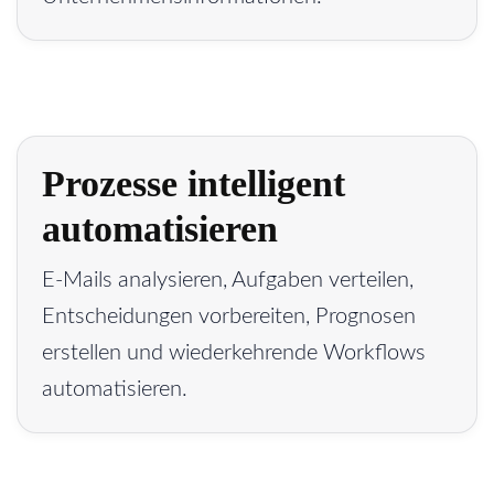
Prozesse intelligent
automatisieren
E-Mails analysieren, Aufgaben verteilen,
Entscheidungen vorbereiten, Prognosen
erstellen und wiederkehrende Workflows
automatisieren.