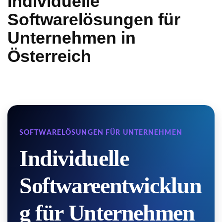
Individuelle
Softwarelösungen für
Unternehmen in
Österreich
SOFTWARELÖSUNGEN FÜR UNTERNEHMEN
Individuelle
Softwareentwicklun
g für Unternehmen