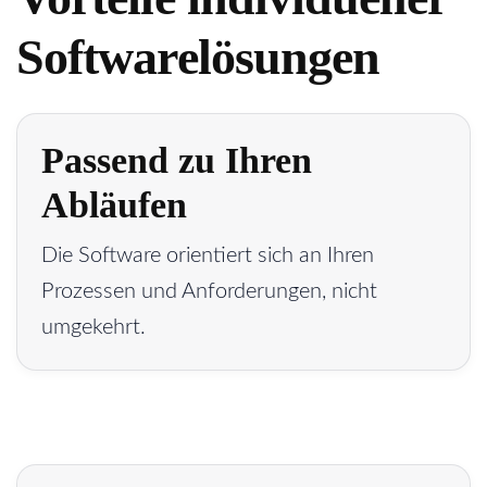
Softwarelösungen
Passend zu Ihren
Abläufen
Die Software orientiert sich an Ihren
Prozessen und Anforderungen, nicht
umgekehrt.