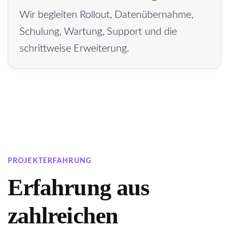
Wir begleiten Rollout, Datenübernahme,
Schulung, Wartung, Support und die
schrittweise Erweiterung.
PROJEKTERFAHRUNG
Erfahrung aus
zahlreichen