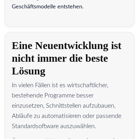
Geschäftsmodelle entstehen.
Eine Neuentwicklung ist
nicht immer die beste
Lösung
In vielen Fällen ist es wirtschaftlicher,
bestehende Programme besser
einzusetzen, Schnittstellen aufzubauen,
Abläufe zu automatisieren oder passende
Standardsoftware auszuwählen.