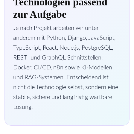
Technologien passend
zur Aufgabe
Je nach Projekt arbeiten wir unter
anderem mit Python, Django, JavaScript,
TypeScript, React, Node.js, PostgreSQL,
REST- und GraphQL-Schnittstellen,
Docker, CI/CD, n8n sowie KI-Modellen
und RAG-Systemen. Entscheidend ist
nicht die Technologie selbst, sondern eine
stabile, sichere und langfristig wartbare
Lösung.