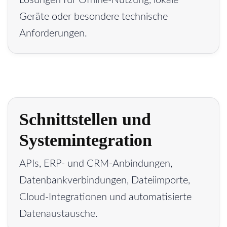
Lösungen für Offline-Nutzung, lokale
Geräte oder besondere technische
Anforderungen.
Schnittstellen und
Systemintegration
APIs, ERP- und CRM-Anbindungen,
Datenbankverbindungen, Dateiimporte,
Cloud-Integrationen und automatisierte
Datenaustausche.