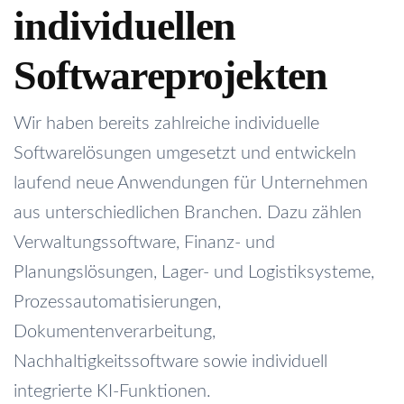
individuellen
Softwareprojekten
Wir haben bereits zahlreiche individuelle
Softwarelösungen umgesetzt und entwickeln
laufend neue Anwendungen für Unternehmen
aus unterschiedlichen Branchen. Dazu zählen
Verwaltungssoftware, Finanz- und
Planungslösungen, Lager- und Logistiksysteme,
Prozessautomatisierungen,
Dokumentenverarbeitung,
Nachhaltigkeitssoftware sowie individuell
integrierte KI-Funktionen.