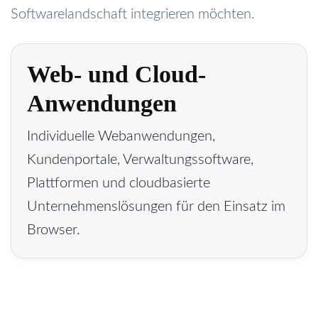
Softwarelandschaft integrieren möchten.
Web- und Cloud-
Anwendungen
Individuelle Webanwendungen,
Kundenportale, Verwaltungssoftware,
Plattformen und cloudbasierte
Unternehmenslösungen für den Einsatz im
Browser.