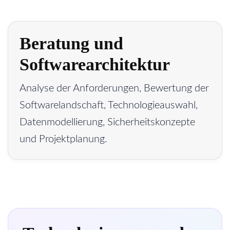
Beratung und
Softwarearchitektur
Analyse der Anforderungen, Bewertung der
Softwarelandschaft, Technologieauswahl,
Datenmodellierung, Sicherheitskonzepte
und Projektplanung.