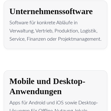
Unternehmenssoftware
Software für konkrete Abläufe in
Verwaltung, Vertrieb, Produktion, Logistik,
Service, Finanzen oder Projektmanagement.
Mobile und Desktop-
Anwendungen
Apps für Android und iOS sowie Desktop-