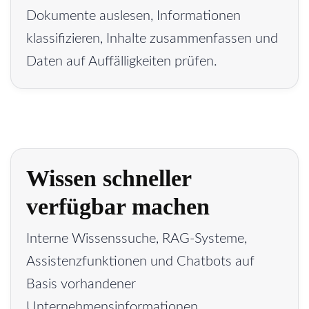
Dokumente auslesen, Informationen
klassifizieren, Inhalte zusammenfassen und
Daten auf Auffälligkeiten prüfen.
Wissen schneller
verfügbar machen
Interne Wissenssuche, RAG-Systeme,
Assistenzfunktionen und Chatbots auf
Basis vorhandener
Unternehmensinformationen.