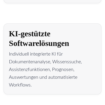
KI-gestützte
Softwarelösungen
Individuell integrierte KI für
Dokumentenanalyse, Wissenssuche,
Assistenzfunktionen, Prognosen,
Auswertungen und automatisierte
Workflows.