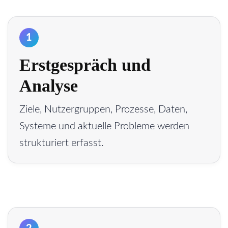
1
Erstgespräch und
Analyse
Ziele, Nutzergruppen, Prozesse, Daten,
Systeme und aktuelle Probleme werden
strukturiert erfasst.