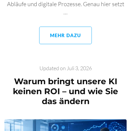
Abläufe und digitale Prozesse. Genau hier setzt
…
MEHR DAZU
Updated on
Juli 3, 2026
Warum bringt unsere KI
keinen ROI – und wie Sie
das ändern