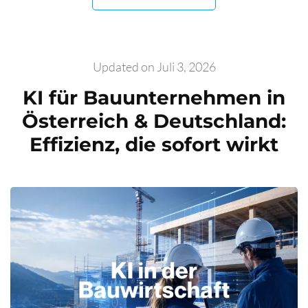
Updated on
Juli 3, 2026
KI für Bauunternehmen in
Österreich & Deutschland:
Effizienz, die sofort wirkt