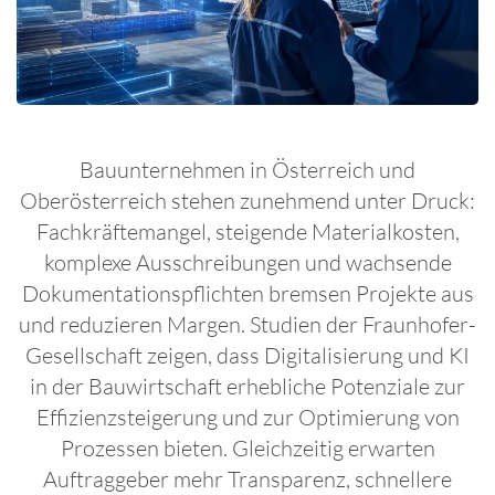
Bauunternehmen in Österreich und
Oberösterreich stehen zunehmend unter Druck:
Fachkräftemangel, steigende Materialkosten,
komplexe Ausschreibungen und wachsende
Dokumentationspflichten bremsen Projekte aus
und reduzieren Margen. Studien der Fraunhofer-
Gesellschaft zeigen, dass Digitalisierung und KI
in der Bauwirtschaft erhebliche Potenziale zur
Effizienzsteigerung und zur Optimierung von
Prozessen bieten. Gleichzeitig erwarten
Auftraggeber mehr Transparenz, schnellere