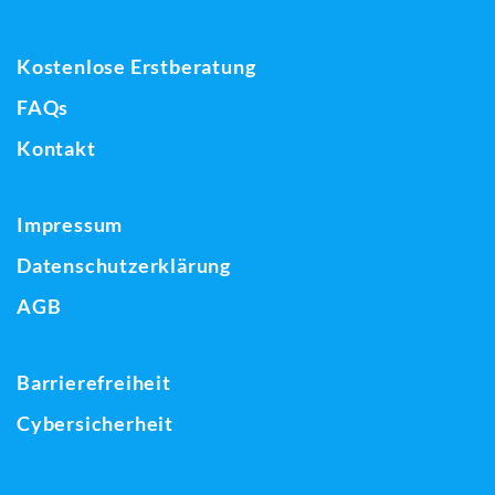
Kostenlose Erstberatung
FAQs
Kontakt
Impressum
Datenschutzerklärung
AGB
Barrierefreiheit
Cybersicherheit