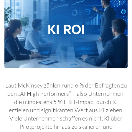
Laut McKinsey zählen rund 6 % der Befragten zu
den „AI High Performers“ – also Unternehmen,
die mindestens 5 % EBIT-Impact durch KI
erzielen und signifikanten Wert aus KI ziehen.
Viele Unternehmen schaffen es nicht, KI über
Pilotprojekte hinaus zu skalieren und