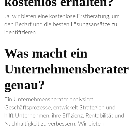
kostenlos erhalten?
Ja, wir bieten eine kostenlose Erstberatung, um
den Bedarf und die besten Lösungsansätze zu
identifizieren.
Was macht ein
Unternehmensberater
genau?
Ein Unternehmensberater analysiert
Geschäftsprozesse, entwickelt Strategien und
hilft Unternehmen, ihre Effizienz, Rentabilität und
Nachhaltigkeit zu verbessern. Wir bieten