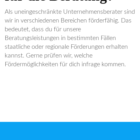
Als uneingeschränkte Unternehmensberater sind
wir in verschiedenen Bereichen förderfähig. Das
bedeutet, dass du für unsere
Beratungsleistungen in bestimmten Fällen
staatliche oder regionale Förderungen erhalten
kannst. Gerne prüfen wir, welche
Fördermöglichkeiten für dich infrage kommen.