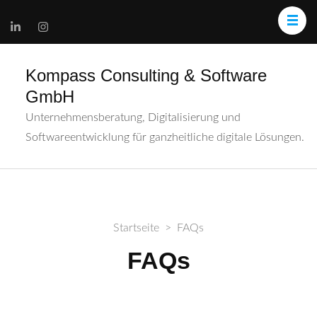
Kompass Consulting & Software
GmbH
Unternehmensberatung, Digitalisierung und
Softwareentwicklung für ganzheitliche digitale Lösungen.
Startseite
>
FAQs
FAQs