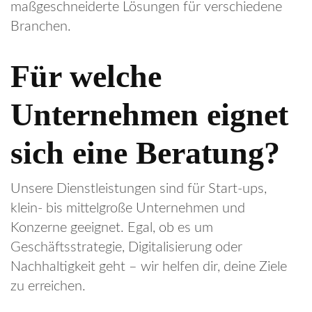
maßgeschneiderte Lösungen für verschiedene
Branchen.
Für welche
Unternehmen eignet
sich eine Beratung?
Unsere Dienstleistungen sind für Start-ups,
klein- bis mittelgroße Unternehmen und
Konzerne geeignet. Egal, ob es um
Geschäftsstrategie, Digitalisierung oder
Nachhaltigkeit geht – wir helfen dir, deine Ziele
zu erreichen.