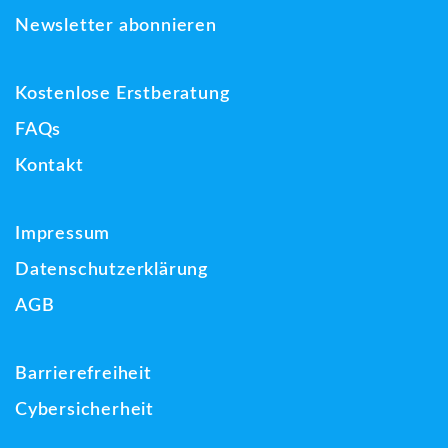
Newsletter abonnieren
Kostenlose Erstberatung
FAQs
Kontakt
Impressum
Datenschutzerklärung
AGB
Barrierefreiheit
Cybersicherheit