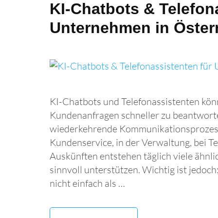
KI-Chatbots & Telefon
Unternehmen in Öster
KI-Chatbots und Telefonassistenten kön
Kundenanfragen schneller zu beantworte
wiederkehrende Kommunikationsprozess
Kundenservice, in der Verwaltung, bei 
Auskünften entstehen täglich viele ähnl
sinnvoll unterstützen. Wichtig ist jedoch
nicht einfach als …