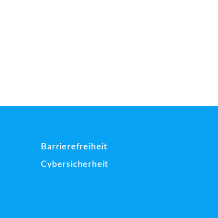
Barrierefreiheit
Cybersicherheit