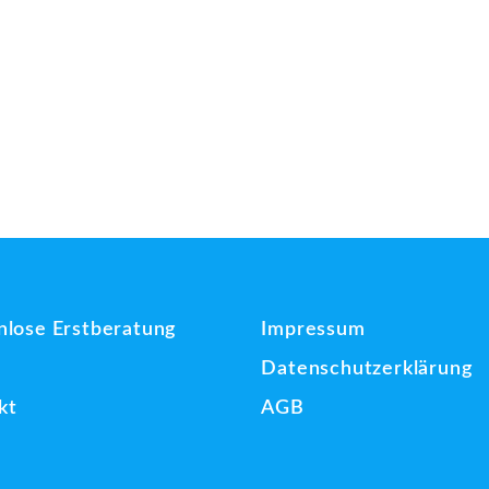
nlose Erstberatung
Impressum
Datenschutzerklärung
kt
AGB