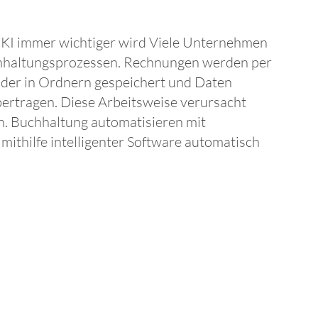
 KI immer wichtiger wird Viele Unternehmen
hhaltungsprozessen. Rechnungen werden per
der in Ordnern gespeichert und Daten
bertragen. Diese Arbeitsweise verursacht
n. Buchhaltung automatisieren mit
mithilfe intelligenter Software automatisch