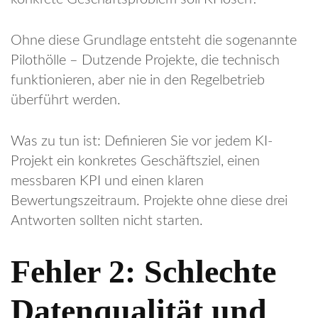
Ohne diese Grundlage entsteht die sogenannte
Pilothölle – Dutzende Projekte, die technisch
funktionieren, aber nie in den Regelbetrieb
überführt werden.
Was zu tun ist: Definieren Sie vor jedem KI-
Projekt ein konkretes Geschäftsziel, einen
messbaren KPI und einen klaren
Bewertungszeitraum. Projekte ohne diese drei
Antworten sollten nicht starten.
Fehler 2: Schlechte
Datenqualität und