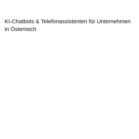
KI-Chatbots & Telefonassistenten für Unternehmen
in Österreich