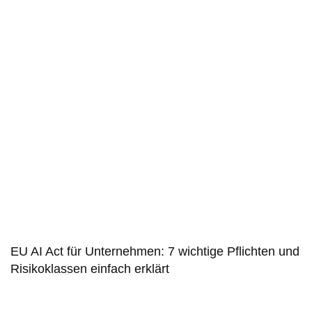
EU AI Act für Unternehmen: 7 wichtige Pflichten und
Risikoklassen einfach erklärt