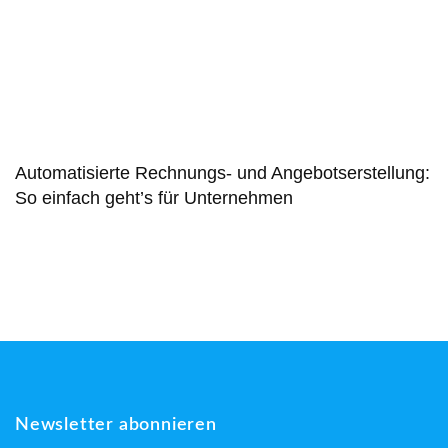
Automatisierte Rechnungs- und Angebotserstellung:
So einfach geht’s für Unternehmen
Newsletter abonnieren