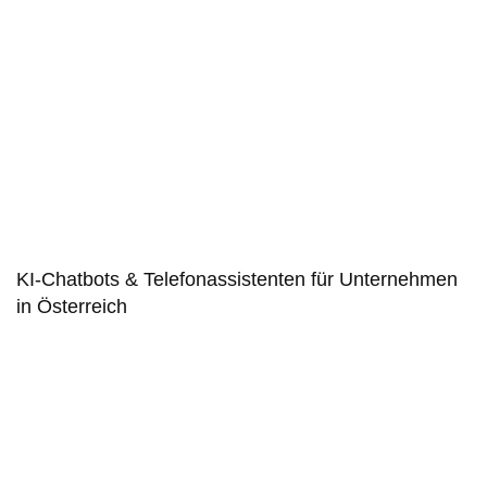
KI-Chatbots & Telefonassistenten für Unternehmen
in Österreich