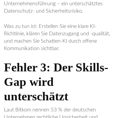
Unternehmensführung – ein unterschätztes
Datenschutz- und Sicherheitsrisiko.
Was zu tun ist: Erstellen Sie eine klare KI-
Richtlinie, klären Sie Datenzugang und -qualität,
und machen Sie Schatten-KI durch offene
Kommunikation sichtbar.
Fehler 3: Der Skills-
Gap wird
unterschätzt
Laut Bitkom nennen 53 % der deutschen
Unternehmen rechtliche Unsicherheit und