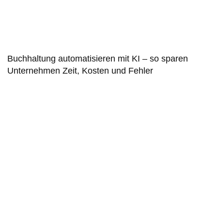
Buch­haltung auto­matisieren mit KI – so sparen
Unternehmen Zeit, Kosten und Fehler