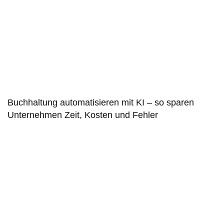
Buch­haltung auto­matisieren mit KI – so sparen
Unternehmen Zeit, Kosten und Fehler