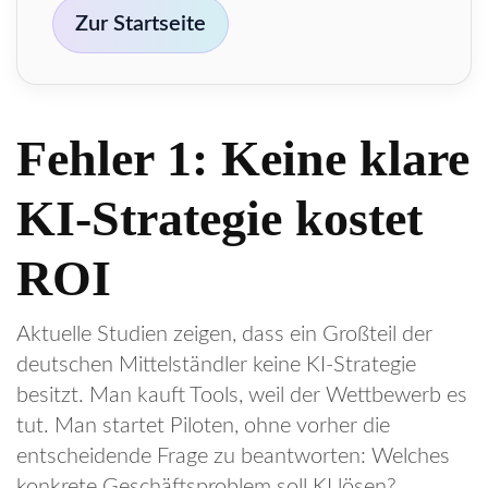
Zur Start­sei­te
Fehler 1: Keine klare
KI-Strategie kostet
ROI
Aktuelle Studien zeigen, dass ein Großteil der
deutschen Mittelständler keine KI-Strategie
besitzt. Man kauft Tools, weil der Wettbewerb es
tut. Man startet Piloten, ohne vorher die
entscheidende Frage zu beantworten: Welches
konkrete Geschäftsproblem soll KI lösen?