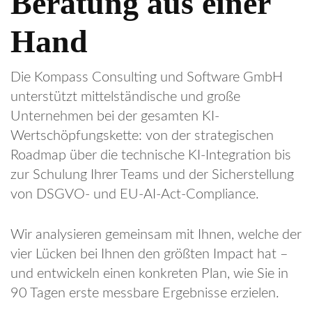
Beratung aus einer
Hand
Die Kompass Consulting und Software GmbH
unterstützt mittelständische und große
Unternehmen bei der gesamten KI-
Wertschöpfungskette: von der strategischen
Roadmap über die technische KI-Integration bis
zur Schulung Ihrer Teams und der Sicherstellung
von DSGVO- und EU-AI-Act-Compliance.
Wir analysieren gemeinsam mit Ihnen, welche der
vier Lücken bei Ihnen den größten Impact hat –
und entwickeln einen konkreten Plan, wie Sie in
90 Tagen erste messbare Ergebnisse erzielen.