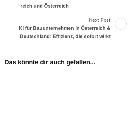
reich und Öster­reich
Next Post
KI für Bauunternehmen in Österreich &
Deutschland: Effizienz, die sofort wirkt
Das könnte dir auch gefallen...