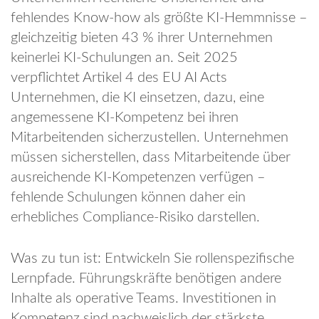
fehlendes Know-how als größte KI-Hemmnisse –
gleichzeitig bieten 43 % ihrer Unternehmen
keinerlei KI-Schulungen an. Seit 2025
verpflichtet Artikel 4 des EU AI Acts
Unternehmen, die KI einsetzen, dazu, eine
angemessene KI-Kompetenz bei ihren
Mitarbeitenden sicherzustellen. Unternehmen
müssen sicherstellen, dass Mitarbeitende über
ausreichende KI-Kompetenzen verfügen –
fehlende Schulungen können daher ein
erhebliches Compliance-Risiko darstellen.
Was zu tun ist: Entwickeln Sie rollenspezifische
Lernpfade. Führungskräfte benötigen andere
Inhalte als operative Teams. Investitionen in
Kompetenz sind nachweislich der stärkste