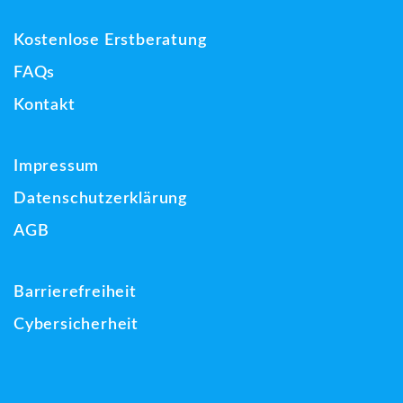
Kostenlose Erstberatung
FAQs
Kontakt
Impressum
Datenschutzerklärung
AGB
Barrierefreiheit
Cybersicherheit