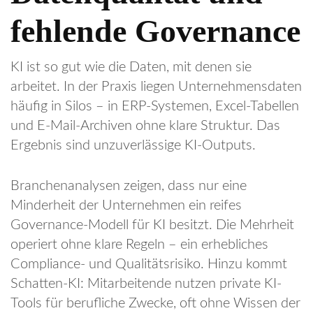
fehlende Governance
KI ist so gut wie die Daten, mit denen sie
arbeitet. In der Praxis liegen Unternehmensdaten
häufig in Silos – in ERP-Systemen, Excel-Tabellen
und E-Mail-Archiven ohne klare Struktur. Das
Ergebnis sind unzuverlässige KI-Outputs.
Branchenanalysen zeigen, dass nur eine
Minderheit der Unternehmen ein reifes
Governance-Modell für KI besitzt. Die Mehrheit
operiert ohne klare Regeln – ein erhebliches
Compliance- und Qualitätsrisiko. Hinzu kommt
Schatten-KI: Mitarbeitende nutzen private KI-
Tools für berufliche Zwecke, oft ohne Wissen der