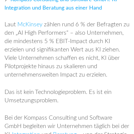
Integration und Beratung aus einer Hand
Laut
McKinsey
zählen rund 6 % der Befragten zu
den „AI High Performers“ – also Unternehmen,
die mindestens 5 % EBIT-Impact durch KI
erzielen und signifikanten Wert aus KI ziehen.
Viele Unternehmen schaffen es nicht, KI über
Pilotprojekte hinaus zu skalieren und
unternehmensweiten Impact zu erzielen.
Das ist kein Technologieproblem. Es ist ein
Umsetzungsproblem.
Bei der Kompass Consulting und Software
GmbH begleiten wir Unternehmen täglich bei der