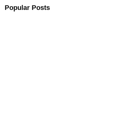
Popular Posts