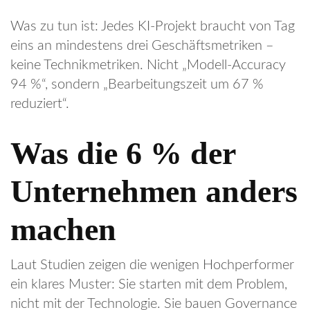
Was zu tun ist: Jedes KI-Projekt braucht von Tag
eins an mindestens drei Geschäftsmetriken –
keine Technikmetriken. Nicht „Modell-Accuracy
94 %“, sondern „Bearbeitungszeit um 67 %
reduziert“.
Was die 6 % der
Unternehmen anders
machen
Laut Studien zeigen die wenigen Hochperformer
ein klares Muster: Sie starten mit dem Problem,
nicht mit der Technologie. Sie bauen Governance