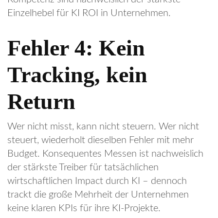
Einzelhebel für KI ROI in Unternehmen.
Fehler 4: Kein
Tracking, kein
Return
Wer nicht misst, kann nicht steuern. Wer nicht
steuert, wiederholt dieselben Fehler mit mehr
Budget. Konsequentes Messen ist nachweislich
der stärkste Treiber für tatsächlichen
wirtschaftlichen Impact durch KI – dennoch
trackt die große Mehrheit der Unternehmen
keine klaren KPIs für ihre KI-Projekte.